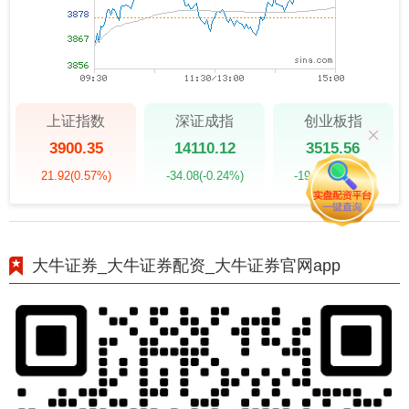
上证指数
深证成指
创业板指
3900.35
14110.12
3515.56
21.92
(0.57%)
-34.08
(-0.24%)
-19.58
(-0.55%)
大牛证券_大牛证券配资_大牛证券官网app