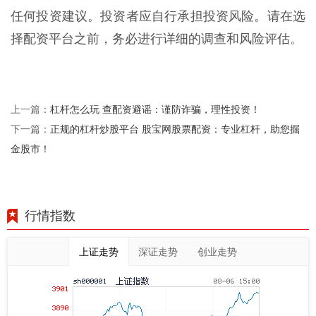
任何投资建议。投资者应自行承担投资风险。请在选
择配资平台之前，务必进行详细的调查和风险评估。
杠杆怎么玩 查配资避谣：谨防诈骗，理性投资！
上一篇：
正规的杠杆炒股平台 股宝网股票配资：专业杠杆，助您掘
下一篇：
金股市！
行情指数
上证走势
深证走势
创业走势