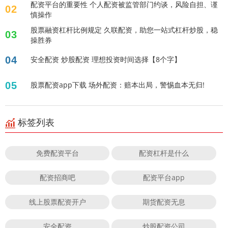
配资平台的重要性 个人配资被监管部门约谈，风险自担、谨
02
慎操作
股票融资杠杆比例规定 久联配资，助您一站式杠杆炒股，稳
03
操胜券
04
安全配资 炒股配资 理想投资时间选择【8个字】
05
股票配资app下载 场外配资：赔本出局，警惕血本无归!
标签列表
免费配资平台
配资杠杆是什么
配资招商吧
配资平台app
线上股票配资开户
期货配资无息
安全配资
炒股配资公司