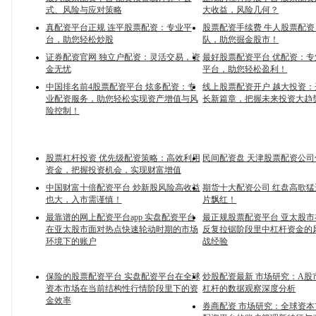
式、风险与应对策略
大收益，风险几何？
真配资平台正规 连平股票配资：专业平
股票配资手续费 牛人股票配
台，助您轻松炒股
队，助您掘金股市！
证券配资官网 独立户配资：灵活交易，资
最好股票配资平台 优配资：
金无忧
平台，助您轻松盈利！
中国排名前4股票配资平台 炫多配资：专
线上股票配资开户 越大投资
业配资服务，助您轻松实现资产增值与风
长新篇章，把握未来投资大趋
险控制！
股票杠杆投资 优先级配资策略：高效利用
民间配资盘 天津股票配资公
资金，把握投资机会，实现财富增值
中国财富十倍配资平台 炒新股风险高收益
期货十大配资公司 红盘高歌
也大，入市需谨慎！
片飘红！
最靠谱的网上配资平台app 实盘配资平台
最正规股票配资平台 亚太股
在亚太股市面对热点快速轮动时期的市场
反复拉锯阶段里中杠杆资金的
环境下的账户
战经验
保险的股票配资平台 实盘配资平台在全球
炒股配资最新 市场研究：A股
资本市场在当前结构性行情阶段里下的资
杠杆的数据观察深度分析
金效率
券商配资 市场研究：全球资