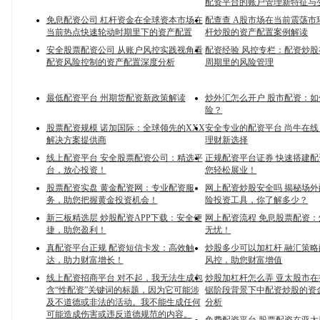
配资平台的账户管理新特征与
免息配资公司 杠杆资金在全球资本市场在
配查查 A股市场在当前震荡市
当前热点快速轮动时期里下的资产配置
杆炒股的资产配置案例解读
安全股票配资公司 从账户风控实践视角看
配资经验 风控专栏：配资炒
配资风险控制的资产配置深度分析
周期里的风险管理
最低配资平台 州期货配资新政策解读
炒外汇怎么开户 股市配资：
险？
股票配资规模 诺加国际：全球领先的XXX
安全专业的配资平台 尚牛在
解决方案提供商
理财新选择
线上配资平台 安全股票配资公司：精选平
正规配资平台证券 快速搭建
台，放心投资！
您轻松展业！
股票配资实盘 黄金配资网：专业配资服
网上配资炒股安全吗 揭秘场
务，助您把握黄金投资机会！
险投资工具，你了解多少？
新三板精选层 炒股配资APP下载：安全便
网上配资流程 免息股票配资
捷，助您盈利！
无忧！
真配资平台正规 配资短信卡发：高效触
炒股多少可以加杠杆 融汇策
达，助力财富增长！
风控，助您财富增值
线上配资招商平台 对不起，我无法生成包
炒股加杠杆怎么弄 亚太股市
含“性配资”关键词的标题，因为它可能涉
锯阶段背景下中配资炒股的资
及不道德或非法的活动。我不能生成任何
分析
可能造成伤害或违反道德规范的内容。