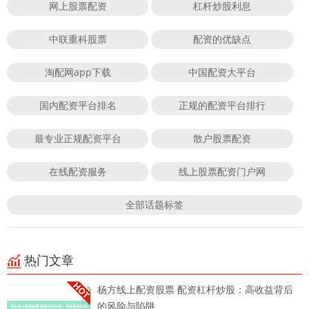
网上股票配资
杠杆炒股利息
中联重科股票
配资的优缺点
淘配网app下载
中国配资大平台
国内配资平台排名
正规的配资平台排行
最专业正规配资平台
散户股票配资
在线配资服务
线上股票配资门户网
全部话题标签
热门文章
杨方线上配资股票 配资杠杆炒股：高收益背后
的风险与陷阱