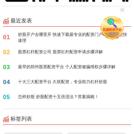
最近发表
炒股开户去哪里开 快速下载最专业的配资门户APP，助您快
01
速理
02
股票杠杆配资公司 股票杠杆配资申请步骤详解
03
最早的郑州股票配资平台 个人配资被骗维权步骤详解
04
十大三大配资平台 久联配资，专业助力杠杆炒股
05
怎样炒股 炒股配资十五倍违法？答案揭晓！
标签列表