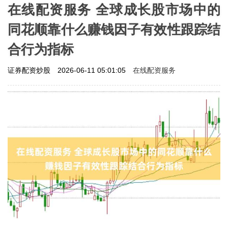
在线配资服务 全球成长股市场中的
同花顺靠什么赚钱因子有效性跟踪结
合行为指标
在线配资服务
证券配资炒股
2026-06-11 05:01:05