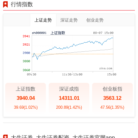
行情指数
上证走势
深证走势
创业走势
上证指数
深证成指
创业板指
3940.04
14311.01
3563.12
39.69
(1.02%)
200.89
(1.42%)
47.56
(1.35%)
大牛证券_大牛证券配资_大牛证券官网app