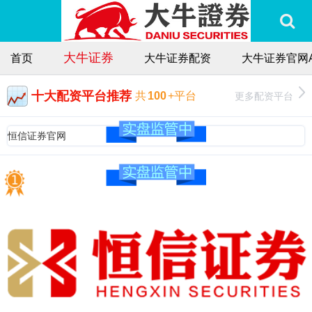
大牛证券
首页
大牛证券配资
大牛证券官网A
十大配资平台推荐
更多配资平台
共
100
+平台
恒信证券官网