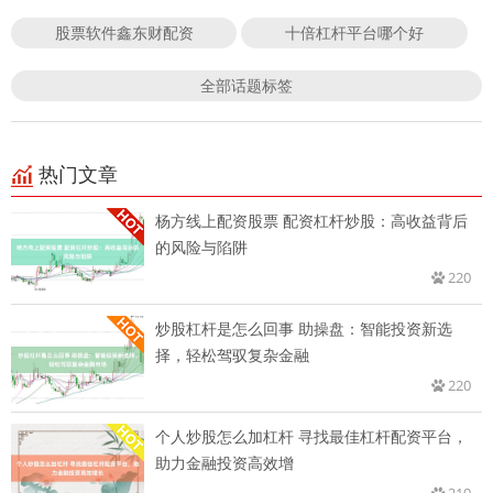
股票软件鑫东财配资
十倍杠杆平台哪个好
全部话题标签
热门文章
杨方线上配资股票 配资杠杆炒股：高收益背后
的风险与陷阱
220
炒股杠杆是怎么回事 助操盘：智能投资新选
择，轻松驾驭复杂金融
220
个人炒股怎么加杠杆 寻找最佳杠杆配资平台，
助力金融投资高效增