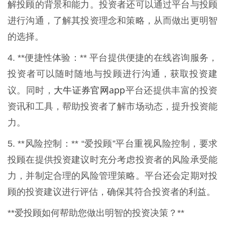
解投顾的背景和能力。投资者还可以通过平台与投顾
进行沟通，了解其投资理念和策略，从而做出更明智
的选择。
4. **便捷性体验：** 平台提供便捷的在线咨询服务，
投资者可以随时随地与投顾进行沟通，获取投资建
大牛证券官网app
议。同时，
平台还提供丰富的投资
资讯和工具，帮助投资者了解市场动态，提升投资能
力。
5. **风险控制：** “爱投顾”平台重视风险控制，要求
投顾在提供投资建议时充分考虑投资者的风险承受能
力，并制定合理的风险管理策略。平台还会定期对投
顾的投资建议进行评估，确保其符合投资者的利益。
**爱投顾如何帮助您做出明智的投资决策？**