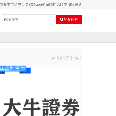
跨国资本市场中百味财经app的系统性风险早期预警聚
配资搜索
更多配资平台