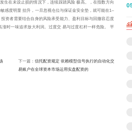
都发生在未设止损的情况下，连续踩踏风险 极高。，在指数方向
0
敏感度明显 抬升，一旦忽视仓位与保证金安全垫，就可能在1–
。投资者需要结合自身的风险承受能力、盈利目标与回撤容忍度
涨时一味追求放大利润。过度交 易与过度杠杆一样危险。 平
场
信托配资规定 依赖模型信号执行的自动化交
下一篇：
易账户在全球资本市场运用实盘配资的