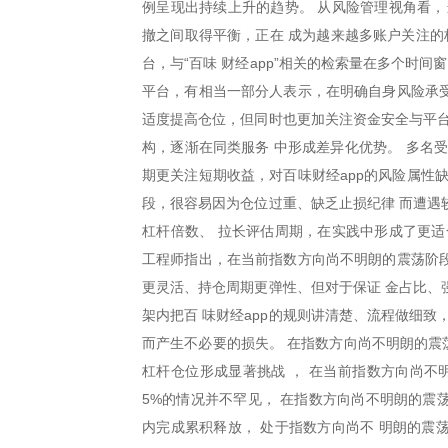
例呈现出持续上升的趋势。 从风险管理视角看，
撤之间取得平衡，正在 成为越来越多账户关注的
台，与“百味 财经app”相关的检索量在多个时间
平台，有相当一部分人表示，在明确自身风险承受
适度提高仓位，但同时也更加关注资金安全与平台
构，逐渐在同类服务 中形成差异化优势。 多名
期更关注短期收益，对百味财经app的风险属性
段，很容易因为仓位过重、缺乏止损纪律 而遭遇
杠杆倍数、 拉长评估周期，在实践中形成了更适
工程师指出，在当前指数方向尚不明朗的震荡阶段
更灵活、持仓周期更弹性、但对于保证 金占比、
架内把百 味财经app的规则讲清楚、流程做细
而产生不必要的损失。 在指数方向尚不明朗的震荡
杠杆仓位形成显著挑战 ， 在当前指数方向尚不
5%的情况并不罕见， 在指数方向尚不明朗的震
内完成累积释放， 处于指数方向尚不 明朗的震