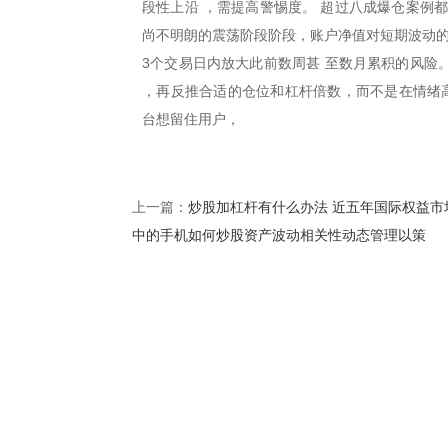
段性上沿 ，需提高警惕度。 超过八成爆仓案例
尚不明朗的震荡阶段阶段，账户净值对短期波动的
3个交易日内放大此前数周甚 至数月累积的风险
，再反推合适的仓位和杠杆倍数，而不是在情绪高
台想留住用户，
炒股加杠杆有什么办法 近五年国际权益市
上一篇：
中的手机如何炒股资产波动相关性动态管理以策