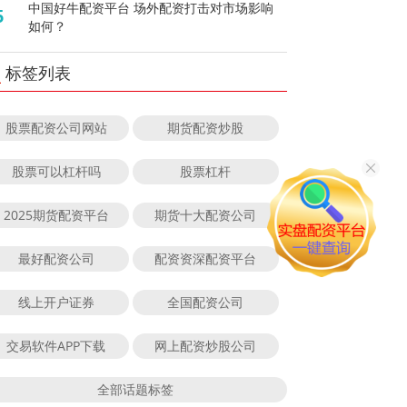
中国好牛配资平台 场外配资打击对市场影响
5
如何？
标签列表
股票配资公司网站
期货配资炒股
股票可以杠杆吗
股票杠杆
2025期货配资平台
期货十大配资公司
最好配资公司
配资资深配资平台
线上开户证券
全国配资公司
交易软件APP下载
网上配资炒股公司
全部话题标签