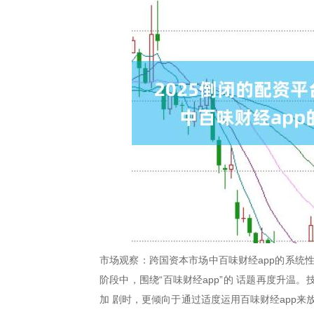
市场观察：跨国资本市场中百味财经app的系统
阶段中，围绕“百味财经app”的 话题再度升
加 剧时，更倾向于通过适度运用百味财经app