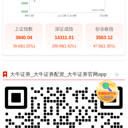
上证指数
深证成指
创业板指
3940.04
14311.01
3563.12
39.69
(1.02%)
200.89
(1.42%)
47.56
(1.35%)
大牛证券_大牛证券配资_大牛证券官网app