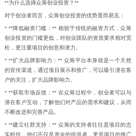
**为什么选择众筹创业投资？**
对于创业者而言，众筹创业投资的优势显而易见：
* **降低融资门槛：** 相较于传统的融资方式，众筹
创业投资的门槛更低，对创业团队的资质要求相对宽
松，更注重项目的创意和潜力。
* **扩大品牌影响力：** 众筹平台本身就是一个天然
的宣传渠道，通过项目展示和推广，可以吸引潜在客
户的关注，扩大品牌影响力。
* **获取市场反馈：** 在众筹过程中，创业者可以与
潜在客户互动，了解他们对产品的需求和建议，从而
不断改进和完善产品。
* **建立社群支持：** 众筹的支持者往往是项目的忠
实粉丝，他们不仅是资金的提供者，更是项目的推广