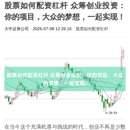
股票如何配资杠杆 众筹创业投资：
你的项目，大众的梦想，一起实现！
股票如何配资杠杆
大牛证券公司
2025-07-08 12:26:15
在当今这个充满机遇与挑战的时代，创业不再是少数