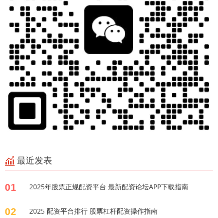
最近发表
01
2025年股票正规配资平台 最新配资论坛APP下载指南
02
2025 配资平台排行 股票杠杆配资操作指南