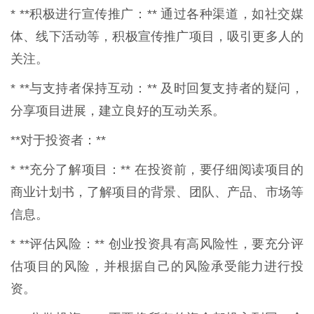
* **积极进行宣传推广：** 通过各种渠道，如社交媒
体、线下活动等，积极宣传推广项目，吸引更多人的
关注。
* **与支持者保持互动：** 及时回复支持者的疑问，
分享项目进展，建立良好的互动关系。
**对于投资者：**
* **充分了解项目：** 在投资前，要仔细阅读项目的
商业计划书，了解项目的背景、团队、产品、市场等
信息。
* **评估风险：** 创业投资具有高风险性，要充分评
估项目的风险，并根据自己的风险承受能力进行投
资。