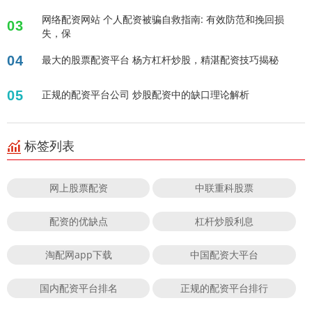
网络配资网站 个人配资被骗自救指南: 有效防范和挽回损
03
失，保
04
最大的股票配资平台 杨方杠杆炒股，精湛配资技巧揭秘
05
正规的配资平台公司 炒股配资中的缺口理论解析
标签列表
网上股票配资
中联重科股票
配资的优缺点
杠杆炒股利息
淘配网app下载
中国配资大平台
国内配资平台排名
正规的配资平台排行