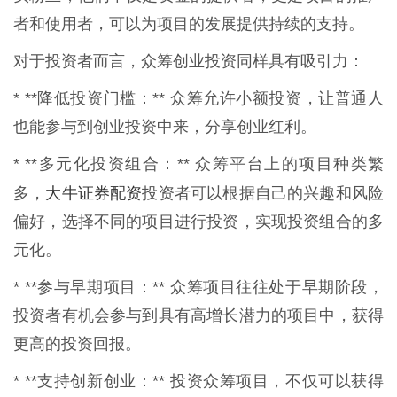
者和使用者，可以为项目的发展提供持续的支持。
对于投资者而言，众筹创业投资同样具有吸引力：
* **降低投资门槛：** 众筹允许小额投资，让普通人
也能参与到创业投资中来，分享创业红利。
* **多元化投资组合：** 众筹平台上的项目种类繁
大牛证券配资
多，
投资者可以根据自己的兴趣和风险
偏好，选择不同的项目进行投资，实现投资组合的多
元化。
* **参与早期项目：** 众筹项目往往处于早期阶段，
投资者有机会参与到具有高增长潜力的项目中，获得
更高的投资回报。
* **支持创新创业：** 投资众筹项目，不仅可以获得