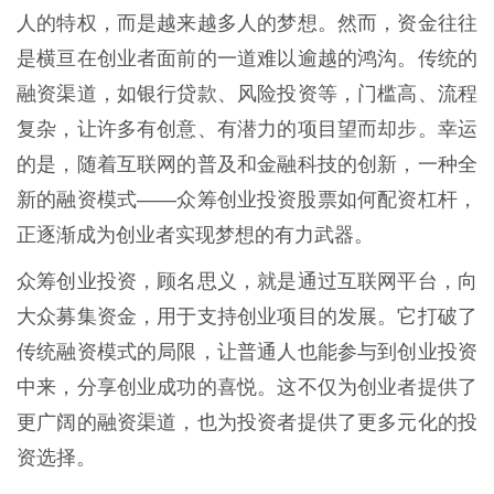
人的特权，而是越来越多人的梦想。然而，资金往往
是横亘在创业者面前的一道难以逾越的鸿沟。传统的
融资渠道，如银行贷款、风险投资等，门槛高、流程
复杂，让许多有创意、有潜力的项目望而却步。幸运
的是，随着互联网的普及和金融科技的创新，一种全
新的融资模式——众筹创业投资股票如何配资杠杆，
正逐渐成为创业者实现梦想的有力武器。
众筹创业投资，顾名思义，就是通过互联网平台，向
大众募集资金，用于支持创业项目的发展。它打破了
传统融资模式的局限，让普通人也能参与到创业投资
中来，分享创业成功的喜悦。这不仅为创业者提供了
更广阔的融资渠道，也为投资者提供了更多元化的投
资选择。