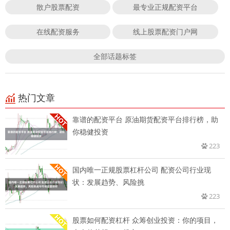
散户股票配资
最专业正规配资平台
在线配资服务
线上股票配资门户网
全部话题标签
热门文章
靠谱的配资平台 原油期货配资平台排行榜，助
你稳健投资
223
国内唯一正规股票杠杆公司 配资公司行业现
状：发展趋势、风险挑
223
股票如何配资杠杆 众筹创业投资：你的项目，