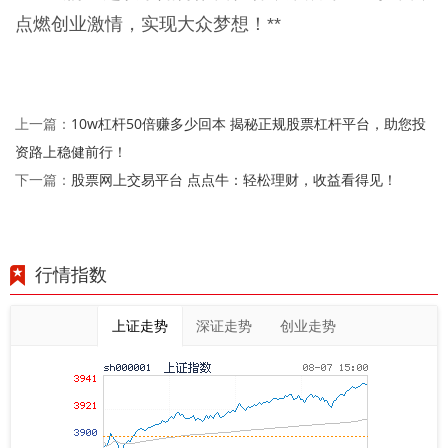
点燃创业激情，实现大众梦想！**
10w杠杆50倍赚多少回本 揭秘正规股票杠杆平台，助您投
上一篇：
资路上稳健前行！
股票网上交易平台 点点牛：轻松理财，收益看得见！
下一篇：
行情指数
上证走势
深证走势
创业走势