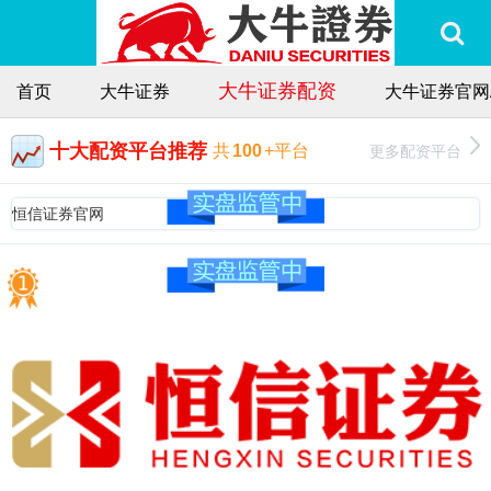
大牛证券配资
首页
大牛证券
大牛证券官网
十大配资平台推荐
更多配资平台
共
100
+平台
恒信证券官网