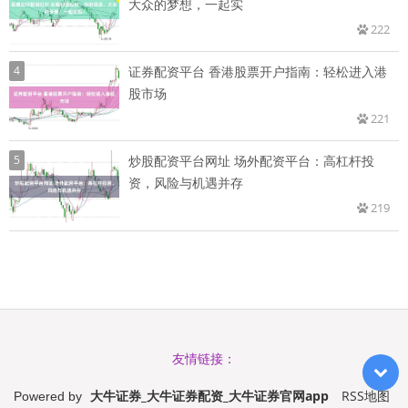
大众的梦想，一起实
222
4
证券配资平台 香港股票开户指南：轻松进入港
股市场
221
5
炒股配资平台网址 场外配资平台：高杠杆投
资，风险与机遇并存
219
友情链接：
大牛证券_大牛证券配资_大牛证券官网app
RSS地图
Powered by