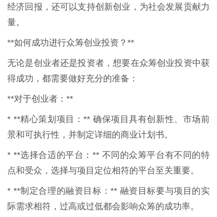
经济回报，还可以支持创新创业，为社会发展贡献力
量。
**如何成功进行众筹创业投资？**
无论是创业者还是投资者，想要在众筹创业投资中获
得成功，都需要做好充分的准备：
**对于创业者：**
* **精心策划项目：** 确保项目具有创新性、市场前
景和可执行性，并制定详细的商业计划书。
* **选择合适的平台：** 不同的众筹平台有不同的特
点和受众，选择与项目定位相符的平台至关重要。
* **制定合理的融资目标：** 融资目标要与项目的实
际需求相符，过高或过低都会影响众筹的成功率。