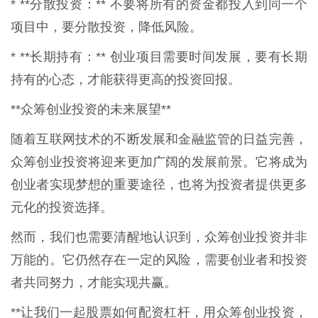
* **分散投资：** 不要将所有的资金都投入到同一个
项目中，要分散投资，降低风险。
* **长期持有：** 创业项目需要时间发展，要有长期
持有的心态，才能获得更高的投资回报。
**众筹创业投资的未来展望**
随着互联网技术的不断发展和金融监管的日益完善，
众筹创业投资将迎来更加广阔的发展前景。它将成为
创业者实现梦想的重要途径，也将为投资者提供更多
元化的投资选择。
然而，我们也需要清醒地认识到，众筹创业投资并非
万能的。它仍然存在一定的风险，需要创业者和投资
者共同努力，才能实现共赢。
**让我们一起股票如何配资杠杆，用众筹创业投资，