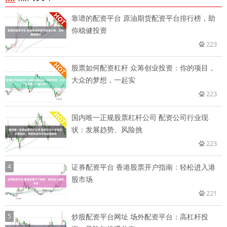
靠谱的配资平台 原油期货配资平台排行榜，助
你稳健投资
223
股票如何配资杠杆 众筹创业投资：你的项目，
大众的梦想，一起实
223
国内唯一正规股票杠杆公司 配资公司行业现
状：发展趋势、风险挑
223
4
证券配资平台 香港股票开户指南：轻松进入港
股市场
221
5
炒股配资平台网址 场外配资平台：高杠杆投