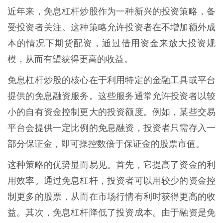
近年来，免息杠杆炒股作为一种新兴的投资策略，备
受投资者关注。这种策略允许投资者在不增加额外成
本的情况下期货配资，通过借用资金来放大投资规
模，从而有望获得更高的收益。
免息杠杆炒股的核心在于利用特定的金融工具或平台
提供的免息融资服务。这些服务通常允许投资者以较
小的自有资金控制更大的投资额度。例如，某些交易
平台会提供一定比例的免息融资，投资者只需存入一
部分保证金，即可操控数倍于保证金的股票市值。
这种策略的优势显而易见。首先，它提高了资金的利
用效率。通过免息杠杆，投资者可以用较少的资金控
制更多的股票，从而在市场行情有利时获得更高的收
益。其次，免息杠杆降低了投资成本。由于融资是免