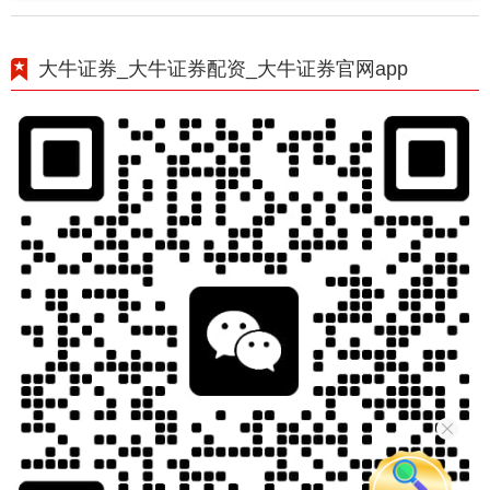
大牛证券_大牛证券配资_大牛证券官网app