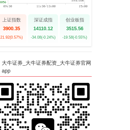
上证指数
深证成指
创业板指
3900.35
14110.12
3515.56
21.92
(0.57%)
-34.08
(-0.24%)
-19.58
(-0.55%)
大牛证券_大牛证券配资_大牛证券官网
app