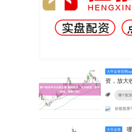
大牛证券官网ap
资，放大
哪个配
炒股股票
哪
大牛证券