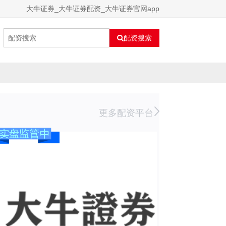
大牛证券_大牛证券配资_大牛证券官网app
配资搜索
更多配资平台