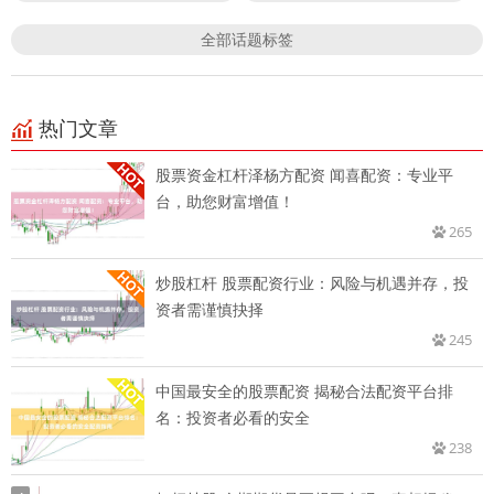
全部话题标签
热门文章
股票资金杠杆泽杨方配资 闻喜配资：专业平
台，助您财富增值！
265
炒股杠杆 股票配资行业：风险与机遇并存，投
资者需谨慎抉择
245
中国最安全的股票配资 揭秘合法配资平台排
名：投资者必看的安全
238