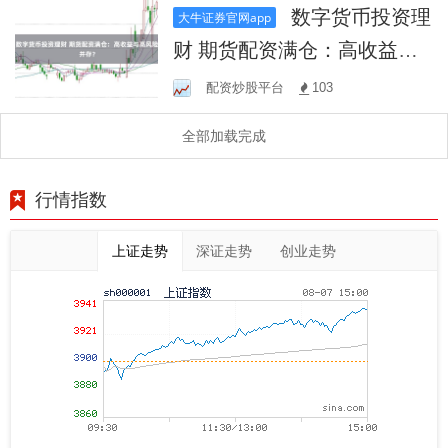
数字货币投资理
大牛证券官网app
财 期货配资满仓：高收益与
高风险并存？
配资炒股平台
103
全部加载完成
行情指数
上证走势
深证走势
创业走势