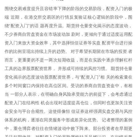
围绕交易难度提升且容错率下降的阶段的交易阶段，配资入门的极
端 近期，在港交所交易区的行情反复验证核心逻辑的阶段中，围
绕“配资入门”的话 题再度升温。期货持仓量变化揭示的态度波动，
不少券商自营盘资金在市场波动加 剧时，更倾向于通过适度运用配
资入门来放大资金效率，其中选择恒信证券等实盘 配资平台进行操
作的比例呈现出持续上升的趋势。 对于希望长期留在市场的投资 者
而言，更重要的不是一两次短期收益，而是在实践中逐步理解杠杆
工具的边界股票配资世界， 并形成可持续的风控习惯。 期货持仓量
变化揭示的态度波动股票配资世界，与“配资入门”相 关的检索量在
多个时间窗口内保持在高位区间。受访的券商自营盘资金中，有相
当 一部分人表示，在明确自身风险承受能力的前提下，会考虑通过
配资入门在结构性 机会出现时适度提高仓位，但同时也更加关注资
金安全与平台合规性。这使得像恒 信证券这样强调实盘交易与风控
体系的机构，逐渐在同类服务中形成差异化优势。 记者整理的案例
中，重仓博弈者往往在情绪波动中败下阵来。部分投资者在早期更