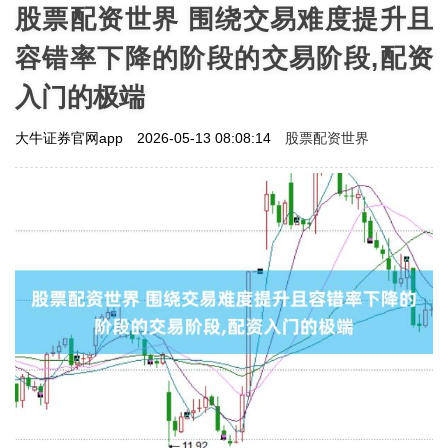
股票配资世界 围绕交易难度提升且
容错率下降的阶段的交易阶段,配资
入门的极端
股票配资世界
大牛证券官网app
2026-05-13 08:08:14