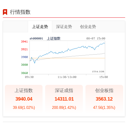
行情指数
上证走势
深证走势
创业走势
上证指数
深证成指
创业板指
3940.04
14311.01
3563.12
39.69
(1.02%)
200.89
(1.42%)
47.56
(1.35%)