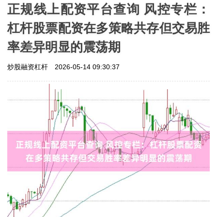
正规线上配资平台查询 风控专栏：
杠杆股票配资在多策略共存但交易胜
率差异明显的震荡期
炒股融资杠杆
2026-05-14 09:30:37