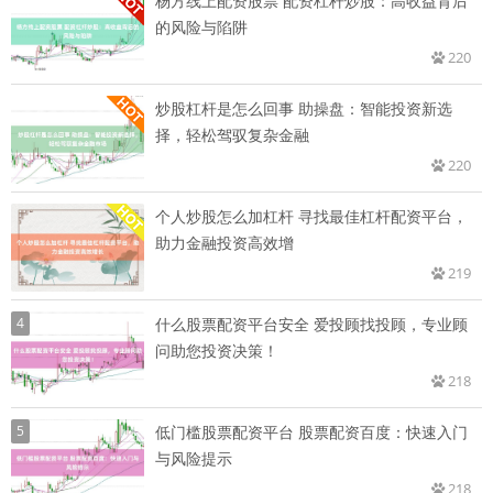
杨方线上配资股票 配资杠杆炒股：高收益背后
的风险与陷阱
220
炒股杠杆是怎么回事 助操盘：智能投资新选
择，轻松驾驭复杂金融
220
个人炒股怎么加杠杆 寻找最佳杠杆配资平台，
助力金融投资高效增
219
4
什么股票配资平台安全 爱投顾找投顾，专业顾
问助您投资决策！
218
5
低门槛股票配资平台 股票配资百度：快速入门
与风险提示
218