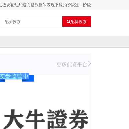
在板块轮动加速而指数整体表现平稳的阶段这一阶段
配资搜索
更多配资平台