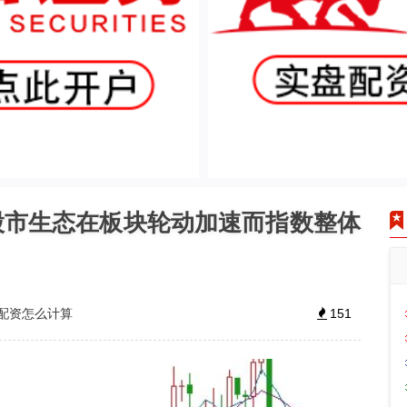
股市生态在板块轮动加速而指数整体
配资怎么计算
151