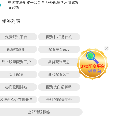
中国非法配资平台名单 场外配资学术研究发
5
展趋势
标签列表
免费配资平台
配资杠杆是什么
配资招商吧
配资平台app
线上股票配资开户
期货配资无息
安全配资
炒股配资公司
券商投顾排名
配资大白话解释
炒股怎么炒在哪开户
最好的配资平台
全部话题标签