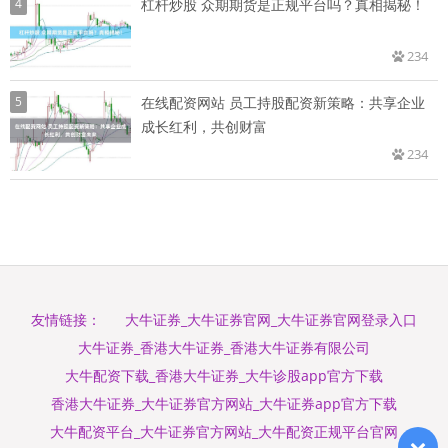
4
杠杆炒股 众期期货是正规平台吗？真相揭秘！
234
5
在线配资网站 员工持股配资新策略：共享企业
成长红利，共创财富
234
大牛证券_大牛证券官网_大牛证券官网登录入口
友情链接：
大牛证券_香港大牛证券_香港大牛证券有限公司
大牛配资下载_香港大牛证券_大牛诊股app官方下载
香港大牛证券_大牛证券官方网站_大牛证券app官方下载
大牛配资平台_大牛证券官方网站_大牛配资正规平台官网